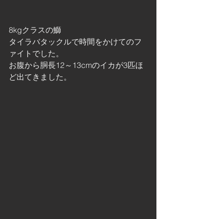
8kgクラスの鰤
タイラバタックルで時間をかけてのフ
ァイトでした。
お腹から胴長12～13cmのイカが3匹ほ
ど出てきました。