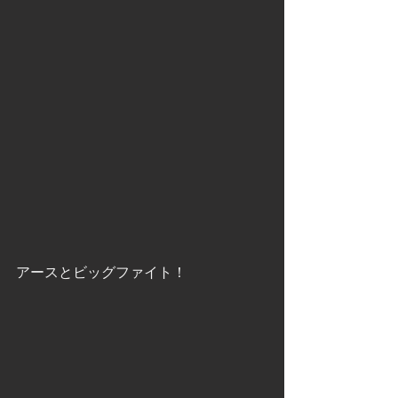
アースとビッグファイト！