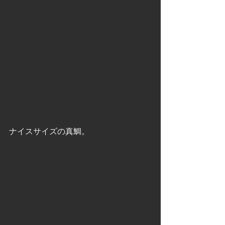
ナイスサイズの真鯛。