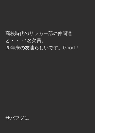
高校時代のサッカー部の仲間達
と・・・1名欠員。
20年来の友達らしいです。Good！
サバフグに