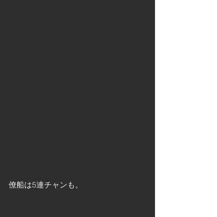
僚船は5連チャンも。