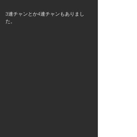
3連チャンとか4連チャンもありまし
た。