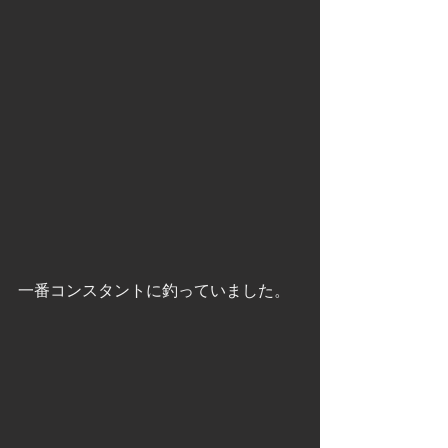
一番コンスタントに釣っていました。