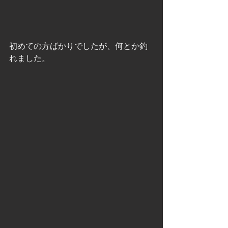
初めての方ばかりでしたが、何とか釣
れました。