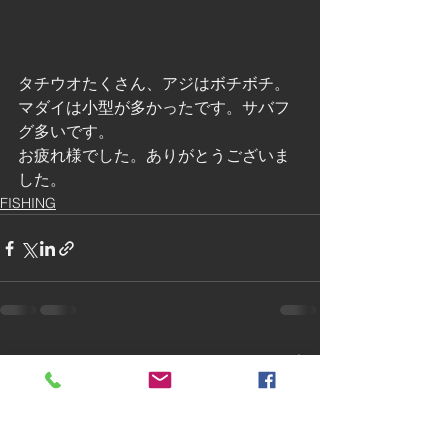
タチウオたくさん、アジはボチボチ。
マダイは小型が多かったです。サバフ
グ多いです。
お疲れ様でした。ありがとうございま
した。
FISHING
すべて表示
最新記事