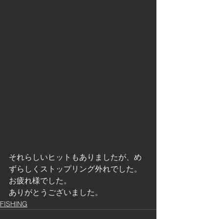
それらしいヒットもありましたが、め
ずらしくストップリング外れでした。
お疲れ様でした。
ありがとうございました。
FISHING