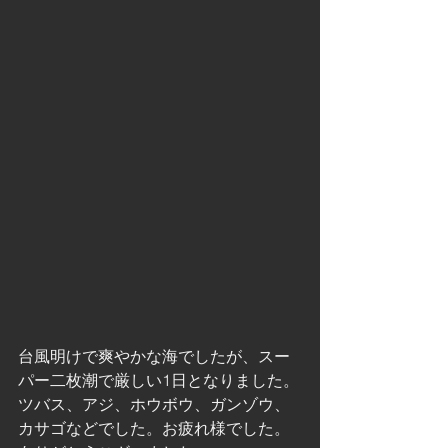
台風明けで爽やかな海でしたが、スー
パー二枚潮で厳しい1日となりました。
ツバス、アジ、ホウボウ、ガンゾウ、
カサゴなどでした。お疲れ様でした。