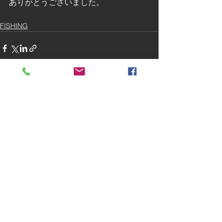
ありがとうございました。
FISHING
すべて表示
最新記事