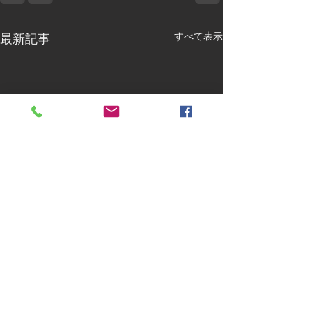
すべて表示
最新記事