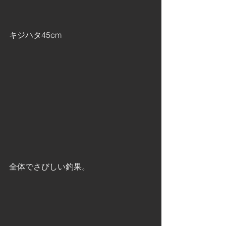
キジハタ45cm
全体でさびしい釣果。