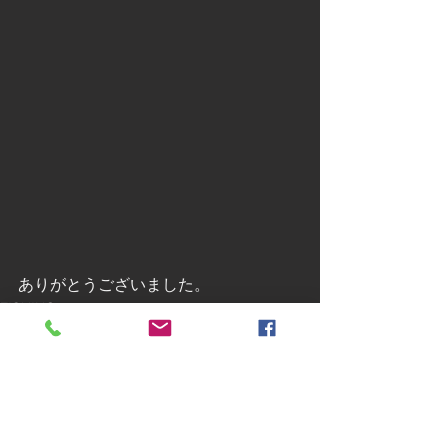
ありがとうございました。
FISHING